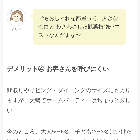
でもおしゃれな部屋って、大きな
余白と わさわさした観葉植物がマ
よしい
ストなんだよな〜
デメリット④ お客さんを呼びにくい
間取りやリビング・ダイニングのサイズにもより
ますが、大勢でホームパーティーはちょっと厳し
い。
今のところ、大人5〜6名＋子ども2〜3名はいけた