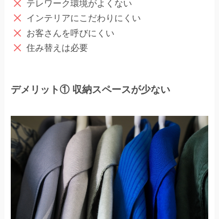
テレワーク環境がよくない
インテリアにこだわりにくい
お客さんを呼びにくい
住み替えは必要
デメリット① 収納スペースが少ない