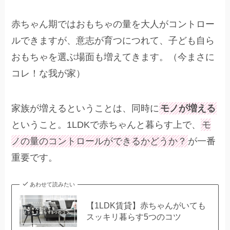
赤ちゃん期ではおもちゃの量を大人がコントロー
ルできますが、意志が育つにつれて、子ども自ら
おもちゃを選ぶ場面も増えてきます。（今まさに
コレ！な我が家）
家族が増えるということは、同時に
モノが増える
ということ。1LDKで赤ちゃんと暮らす上で、
モ
ノの量のコントロールができるかどうか？
が一番
重要です。
あわせて読みたい
【1LDK賃貸】赤ちゃんがいても
スッキリ暮らす5つのコツ