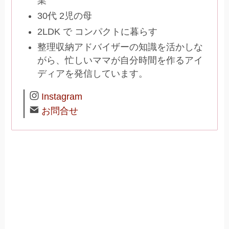
業
30代 2児の母
2LDK で コンパクトに暮らす
整理収納アドバイザーの知識を活かしな
がら、忙しいママが自分時間を作るアイ
ディアを発信しています。
Instagram
お問合せ