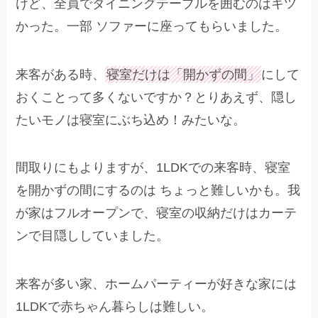
けど、全員でダイニングテーブルを囲むのはキツ
かった。一部 ソファーに座ってもらいました。
来客がある時、
寝室だけは「開かずの間」
にして
おくことって多くないですか？とりあえず、隠し
たいモノは寝室にぶち込め！みたいな。
間取りにもよりますが、1LDKでの来客時、寝室
を開かずの間にするのは ちょっと難しいかも。我
が家はフルオープンで、寝室の収納だけはカーテ
ンで目隠ししていました。
来客が多い家、ホームパーティーが好きな家には
1LDKで赤ちゃん暮らしは難しい。