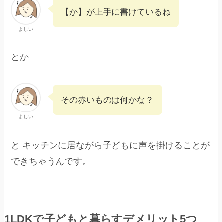
【か】が上手に書けているね
よしい
とか
その赤いものは何かな？
よしい
と キッチンに居ながら子どもに声を掛けることが
できちゃうんです。
1LDKで子どもと暮らすデメリット5つ