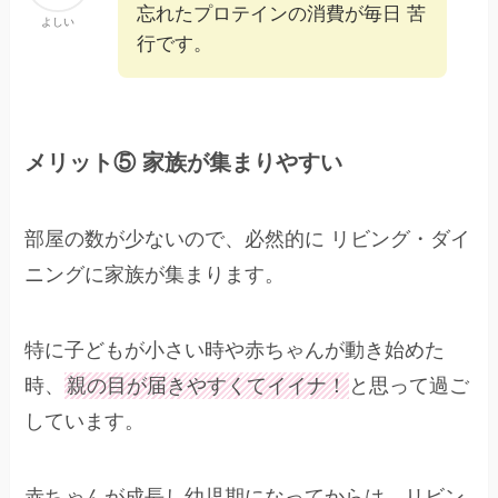
忘れたプロテインの消費が毎日 苦
よしい
行です。
メリット⑤ 家族が集まりやすい
部屋の数が少ないので、必然的に リビング・ダイ
ニングに家族が集まります。
特に子どもが小さい時や赤ちゃんが動き始めた
時、
親の目が届きやすくてイイナ！
と思って過ご
しています。
赤ちゃんが成長し幼児期になってからは、リビン