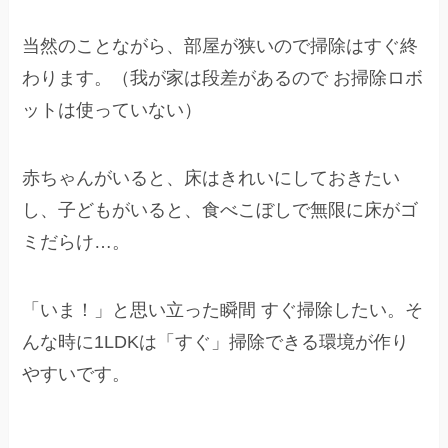
当然のことながら、部屋が狭いので掃除はすぐ終
わります。（我が家は段差があるので お掃除ロボ
ットは使っていない）
赤ちゃんがいると、床はきれいにしておきたい
し、子どもがいると、食べこぼしで無限に床がゴ
ミだらけ…。
「いま！」と思い立った瞬間 すぐ掃除したい。そ
んな時に1LDKは「すぐ」掃除できる環境が作り
やすいです。