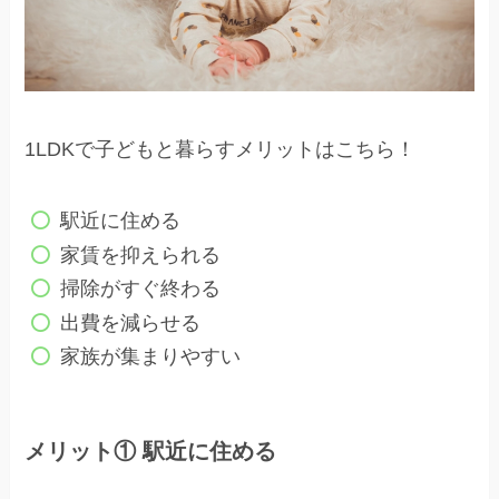
1LDKで子どもと暮らすメリットはこちら！
駅近に住める
家賃を抑えられる
掃除がすぐ終わる
出費を減らせる
家族が集まりやすい
メリット① 駅近に住める