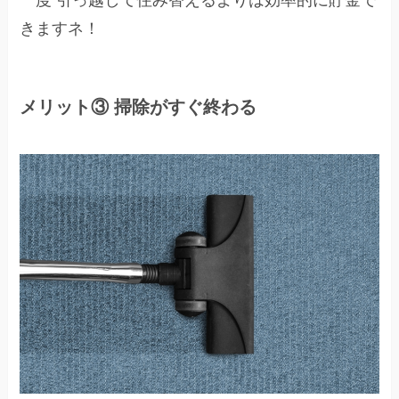
きますネ！
メリット③ 掃除がすぐ終わる