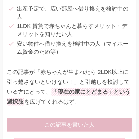
出産予定で、広い部屋へ借り換えを検討中の
人
1LDK 賃貸で赤ちゃんと暮らすメリット・デ
メリットを知りたい人
安い物件へ借り換えを検討中の人（マイホー
ム資金のため等）
この記事が「赤ちゃんが生まれたら 2LDK以上に
引っ越さないといけない！」と引越しを検討して
いる方にとって、
「現在の家にとどまる」という
選択肢
を広げてくれるはず。
この記事を書いた人