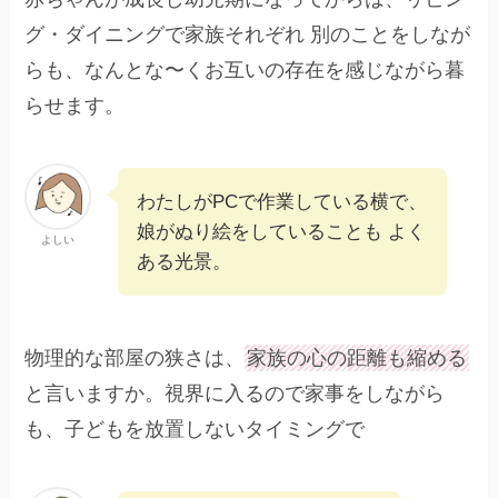
グ・ダイニングで家族それぞれ 別のことをしなが
らも、なんとな〜くお互いの存在を感じながら暮
らせます。
わたしがPCで作業している横で、
娘がぬり絵をしていることも よく
よしい
ある光景。
物理的な部屋の狭さは、
家族の心の距離も縮める
と言いますか。視界に入るので家事をしながら
も、子どもを放置しないタイミングで