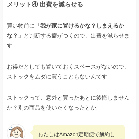
メリット④ 出費を減らせる
買い物前に
「我が家に置けるかな？しまえるか
な？」
と判断する癖がつくので、出費を減らせま
す。
お得だとしても置いておくスペースがないので、
ストックをムダに買うこともないんです。
ストックって、意外と買ったあとに後悔しません
か？別の商品を使いたくなったとか。
わたしはAmazon定期便で解約し