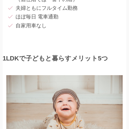
夫婦ともにフルタイム勤務
ほぼ毎日 電車通勤
自家用車なし
1LDKで子どもと暮らすメリット5つ