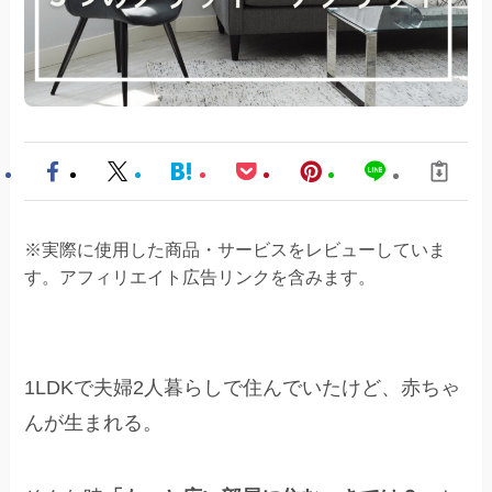
※実際に使用した商品・サービスをレビューしていま
す。アフィリエイト広告リンクを含みます。
1LDKで夫婦2人暮らしで住んでいたけど、赤ちゃ
んが生まれる。