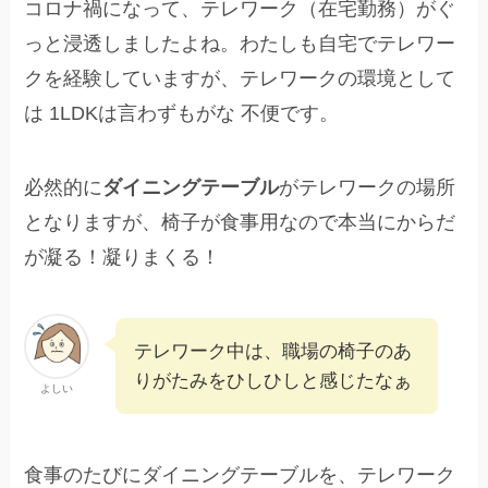
コロナ禍になって、テレワーク（在宅勤務）がぐ
っと浸透しましたよね。わたしも自宅でテレワー
クを経験していますが、テレワークの環境として
は 1LDKは言わずもがな 不便です。
必然的に
ダイニングテーブル
がテレワークの場所
となりますが、椅子が食事用なので本当にからだ
が凝る！凝りまくる！
テレワーク中は、職場の椅子のあ
りがたみをひしひしと感じたなぁ
よしい
食事のたびにダイニングテーブルを、テレワーク