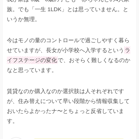
族。でも「一生 1LDK」とは思っていません。と
いうか無理。
今はモノの量のコントロールで過ごしやすく暮ら
せていますが、長女が小学校へ入学するという
ラ
イフステージの変化
で、おそらく難しくなるのか
なと思っています。
賃貸なのか購入なのか選択肢は人それぞれです
が、住み替えについて早い段階から情報収集して
おいたらよかったナ〜とちょっと反省していま
す。