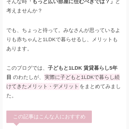
そんな時
「もっと広い部屋に住むべきでは？」
と
考えませんか？
でも、ちょっと待って。みなさんが思っているよ
りも赤ちゃんと1LDKで暮らせるし、メリットも
あります。
このブログでは、
子どもと1LDK 賃貸暮らし5年
目
のわたしが、
実際に子どもと1LDKで暮らし続
けてきたメリット・デメリット
をまとめてみまし
た。
この記事はこんな人におすすめ