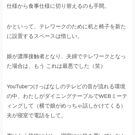
仕様から食事仕様に切り替えるのも手間。
かといって、テレワークのために机と椅子を新た
に設置するスペースは惜しい。
娘が濃厚接触者となり、夫婦でテレワークとなっ
た場合は、もう これは最悪でした（笑）
YouTubeつけっぱなしのテレビの音が流れる環境
の中、わたしがダイニングテーブルでWEBミーテ
ィングして（横で娘がめっちゃ話しかけてくる）
夫が寝室で電話をして。