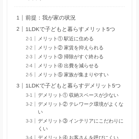
前提：我が家の状況
1LDKで子どもと暮らすメリット5つ
メリット① 駅近に住める
メリット② 家賃を抑えられる
メリット③ 掃除がすぐ終わる
メリット④ 出費を減らせる
メリット⑤ 家族が集まりやすい
1LDKで子どもと暮らすデメリット5つ
デメリット① 収納スペースが少ない
デメリット② テレワーク環境がよくな
い
デメリット③ インテリアにこだわりに
くい
デメリット④ お客さんを呼びにくい