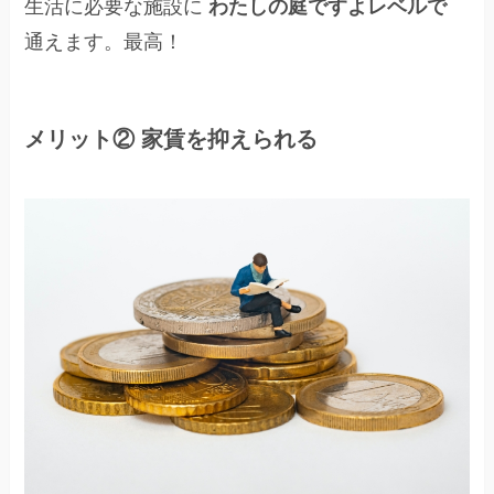
生活に必要な施設に
わたしの庭ですよレベルで
通えます。最高！
メリット② 家賃を抑えられる