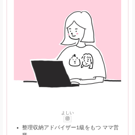
よしい
整理収納アドバイザー1級をもつ ママ営