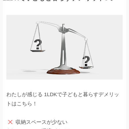
わたしが感じる 1LDKで子どもと暮らすデメリッ
トはこちら！
収納スペースが少ない