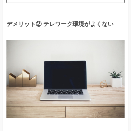
デメリット② テレワーク環境がよくない