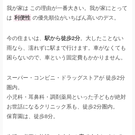
我が家は この理由が一番大きい。我が家にとって
は
利便性
の優先順位がいちばん高いのデス。
今の住まいは、
駅から徒歩2分
。大したことない
雨なら、濡れずに駅まで行けます。車がなくても
困らないので、車という固定費もかかりません。
スーパー・コンビニ・ドラッグストアが 徒歩2分
圏内。
小児科・耳鼻科・調剤薬局といった子どもが絶対
お世話になるクリニック系も、徒歩2分圏内。
保育園は、徒歩8分。