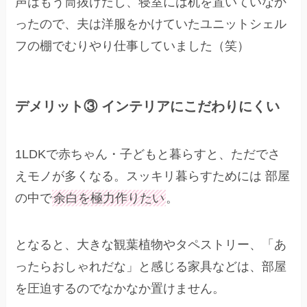
声はもう筒抜けだし、寝室には机を置いていなか
ったので、夫は洋服をかけていたユニットシェル
フの棚でむりやり仕事していました（笑）
デメリット③ インテリアにこだわりにくい
1LDKで赤ちゃん・子どもと暮らすと、ただでさ
えモノが多くなる。スッキリ暮らすためには 部屋
の中で
余白を極力作りたい
。
となると、大きな観葉植物やタペストリー、「あ
ったらおしゃれだな」と感じる家具などは、部屋
を圧迫するのでなかなか置けません。