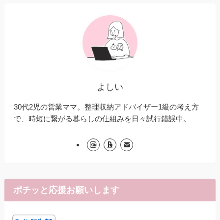
よしい
30代2児の営業ママ。整理収納アドバイザー1級の考え方
で、時短に繋がる暮らしの仕組みを日々試行錯誤中。
ポチッと応援お願いします