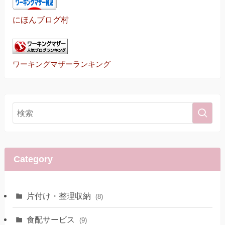
にほんブログ村
ワーキングマザーランキング
Category
片付け・整理収納
(8)
食配サービス
(9)