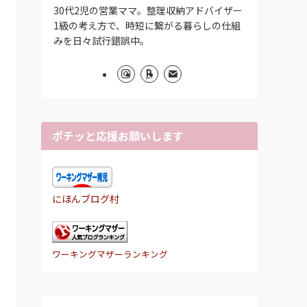
30代2児の営業ママ。整理収納アドバイザー
1級の考え方で、時短に繋がる暮らしの仕組
みを日々試行錯誤中。
ポチッと応援お願いします
にほんブログ村
ワーキングマザーランキング