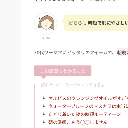
どちらも
時短で肌にやさし
よしい
30代ワーママにピッタリのアイテムで、
朝晩
この記事でわかること
読みたいところへジャンプできるよ
オルビスのクレンジングオイルがすご
ウォータープルーフのマスカラは本当
たどり着いた夜の時短ルーティーン
朝の洗顔、もう◯◯しません