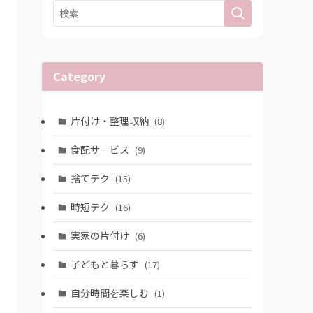
Category
片付け・整理収納
(8)
食配サービス
(9)
捨てテク
(15)
時短テク
(16)
実家の片付け
(6)
子どもと暮らす
(17)
自分時間を楽しむ
(1)