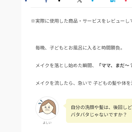
※実際に使用した商品・サービスをレビューし
毎晩、子どもとお風呂に入ると時間勝負。
メイクを落とし始めた瞬間、
「ママ、まだ〜
メイクを流したら、急いで 子どもの髪や体を
自分の洗顔や髪は、後回しど
バタバタじゃないですか？
よしい