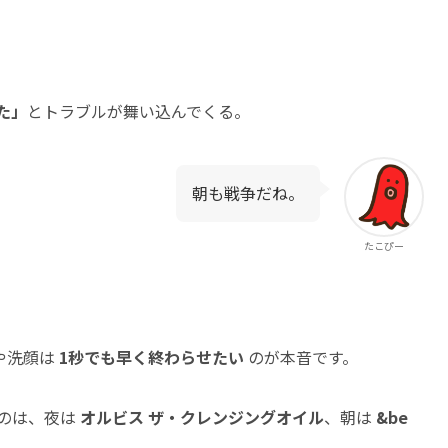
た」
とトラブルが舞い込んでくる。
朝も戦争だね。
たこぴー
や洗顔は
1秒でも早く終わらせたい
のが本音です。
たのは、夜は
オルビス ザ・クレンジングオイル
、朝は
&be