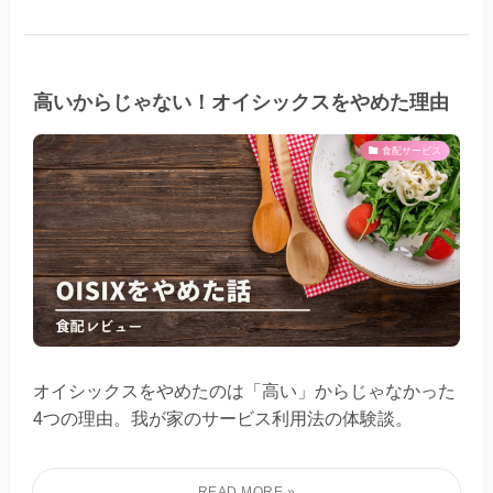
高いからじゃない！オイシックスをやめた理由
食配サービス
オイシックスをやめたのは「高い」からじゃなかった
4つの理由。我が家のサービス利用法の体験談。