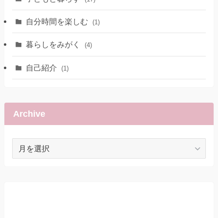
自分時間を楽しむ
(1)
暮らしをみがく
(4)
自己紹介
(1)
Archive
Archive