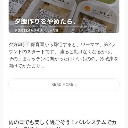
夕方6時半 保育園から帰宅すると、ワーママ、第2ラ
ウンドのスタートです。 座ると動けなくなるから、
そのままキッチンに向かったはいいものの、冷蔵庫を
開けてかたまり...
雨の日でも楽しく過ごそう！パルシステムでカ