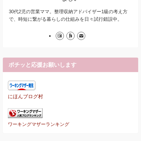
30代2児の営業ママ。整理収納アドバイザー1級の考え方
で、時短に繋がる暮らしの仕組みを日々試行錯誤中。
ポチッと応援お願いします
にほんブログ村
ワーキングマザーランキング