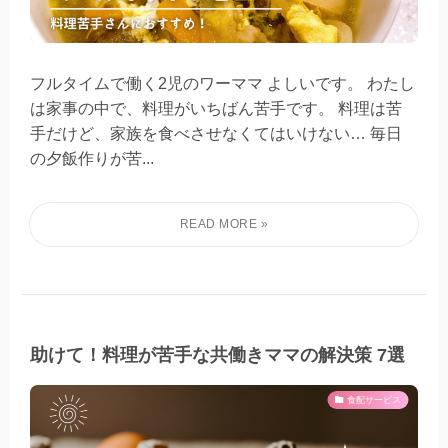
フルタイムで働く2児のワーママ よしいです。 わたし
は家事の中で、料理がいちばん苦手です。 料理は苦
手だけど、家族を食べさせなくてはいけない… 毎日
の夕飯作りが苦...
助けて！料理が苦手な共働きママの解決策 7選
食配サービス