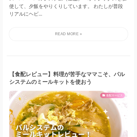
使して、夕飯をやりくりしています。 わたしが普段
リアルにヘビ...
【食配レビュー】料理が苦手なママこそ、パル
システムのミールキットを使おう
食配サービス