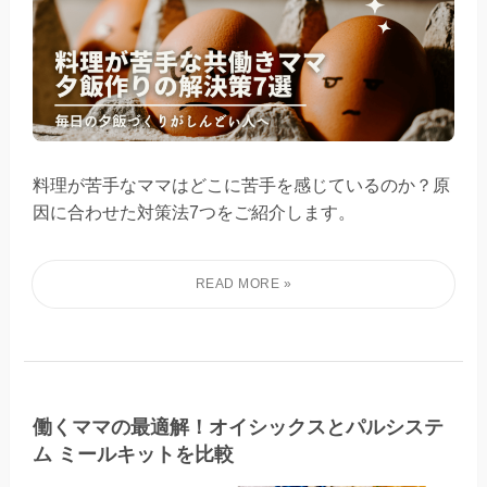
料理が苦手なママはどこに苦手を感じているのか？原
因に合わせた対策法7つをご紹介します。
働くママの最適解！オイシックスとパルシステ
ム ミールキットを比較