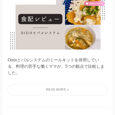
食配サービス
Oisixとパルシステムのミールキットを併用してい
る、料理の苦手な働くママが、5つの観点で比較しま
した。