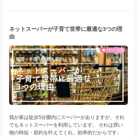
ネットスーパーが子育て世帯に最適な3つの理
由
食配サービス
我が家は徒歩5分圏内にスーパーがありますが、それ
でもネットスーパーを利用しています。 それは買い
物の時短・節約を叶えてくれ、効率的だからです。