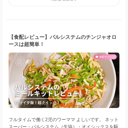
【食配レビュー】パルシステムのチンジャオロ
ースは超簡単！
食配サービス
フルタイムで働く2児のワーママ よしいです。 ネット
スーパー・パルシステム（生協）・オイシックスを駆