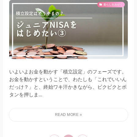
暮らしをみがく
いよいよお金を動かす「積立設定」のフェーズです。
お金を動かすということで、わたしも「これでいいん
だっけ？」と、終始ワキ汗かきながら、ビクビクとボ
タンを押しま...