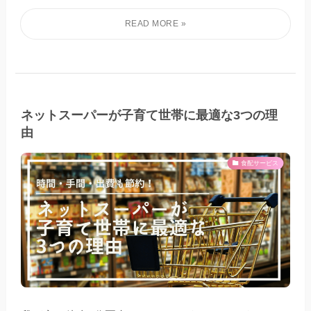
ネットスーパーが子育て世帯に最適な3つの理
由
食配サービス