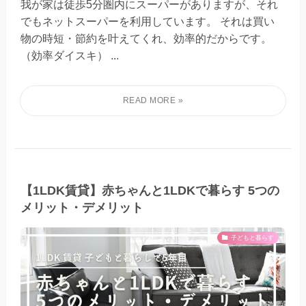
我が家は徒歩5分圏内にスーパーがありますが、それ
でもネットスーパーを利用しています。 それは買い
物の時短・節約を叶えてくれ、効率的だからです。
（効率ダイスキ） ...
【1LDK賃貸】赤ちゃんと1LDKで暮らす 5つの
メリット・デメリット
子どもと暮らす