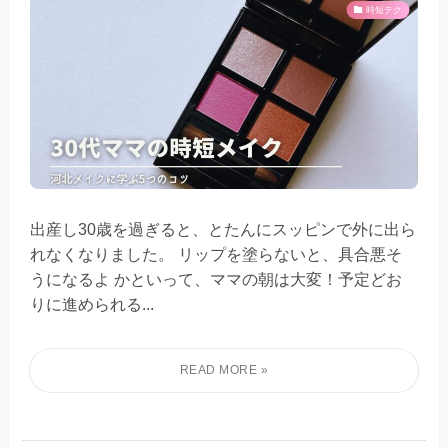
時短テク
出産し30歳を過ぎると、とたんにスッピンで外に出ら
れなくなりました。 リップを塗らないと、具合悪そ
うになるよ かといって、ママの朝は大変！予定どお
りに進められる...