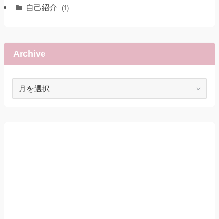
自己紹介
(1)
Archive
Archive