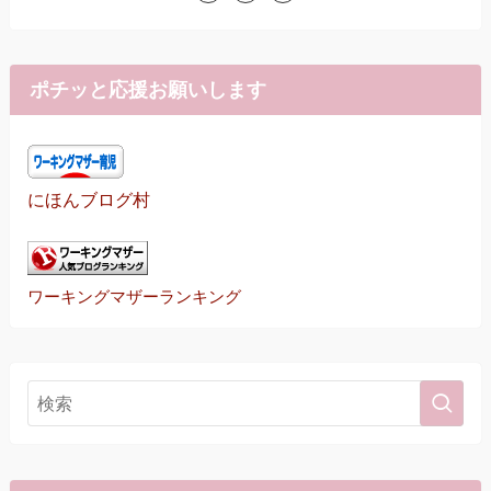
ポチッと応援お願いします
にほんブログ村
ワーキングマザーランキング