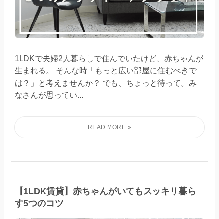
1LDKで夫婦2人暮らしで住んでいたけど、赤ちゃんが
生まれる。 そんな時「もっと広い部屋に住むべきで
は？」と考えませんか？ でも、ちょっと待って。み
なさんが思ってい...
【1LDK賃貸】赤ちゃんがいてもスッキリ暮ら
す5つのコツ