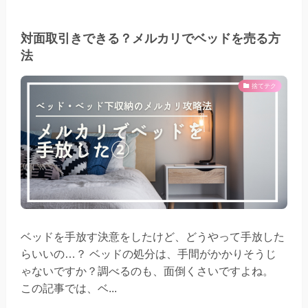
対面取引きできる？メルカリでベッドを売る方
法
捨てテク
ベッドを手放す決意をしたけど、どうやって手放した
らいいの…？ ベッドの処分は、手間がかかりそうじ
ゃないですか？調べるのも、面倒くさいですよね。
この記事では、ベ...