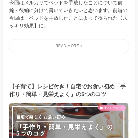
今回はメルカリでベッドを手放したことについて前
編・後編に分けて書いていきたいと思います。前編の
今回は、ベッドを手放したことによって得られた【ス
ッキリ効果】に...
【子育て】レシピ付き！自宅でお食い初め「手
作り・簡単・見栄えよく」の5つのコツ
子どもと暮らす