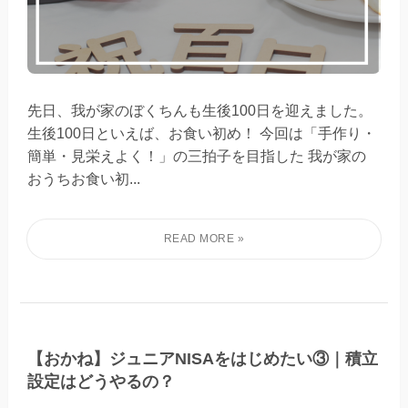
先日、我が家のぼくちんも生後100日を迎えました。
生後100日といえば、お食い初め！ 今回は「手作り・
簡単・見栄えよく！」の三拍子を目指した 我が家の
おうちお食い初...
【おかね】ジュニアNISAをはじめたい③｜積立
設定はどうやるの？