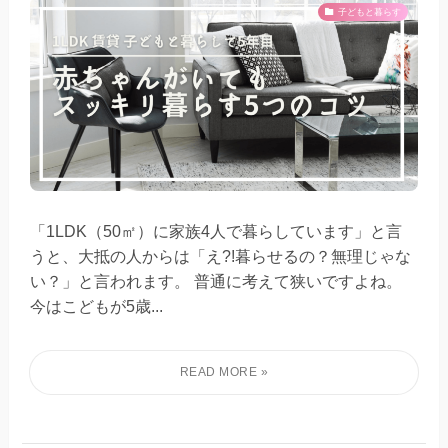
子どもと暮らす
「1LDK（50㎡）に家族4人で暮らしています」と言
うと、大抵の人からは「え?!暮らせるの？無理じゃな
い？」と言われます。 普通に考えて狭いですよね。
今はこどもが5歳...